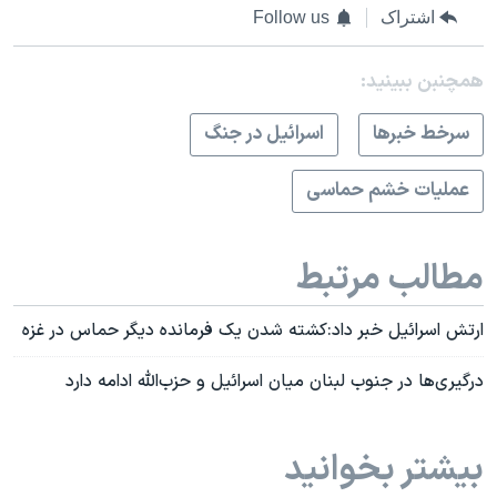
اشتراک
Follow us
همچنبن ببینید:
سرخط خبرها
اسرائیل در جنگ
عملیات خشم حماسی
مطالب مرتبط
ارتش اسرائیل خبر داد:کشته شدن یک فرمانده دیگر حماس در غزه
درگیری‌ها در جنوب لبنان میان اسرائیل و حزب‌الله ادامه دارد
بیشتر بخوانید