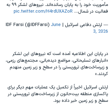
مأموریت خود را به پایان رسانده‌اند. نیروهای لشکر ۹۹ به
فعالیت در شمال…
pic.twitter.com/H4rdUXAZoR
— ارتش دفاعی اسرائیل | IDF Farsi (@IDFFarsi)
June
3, 2026
در پایان این اطلاعیه آمده است که نیروهای این لشکر
«انبارهای تسلیحاتی، مواضع دیده‌بانی، مجتمع‌های رزمی،
و زیرساخت‌های تروریستی را در سطح و زیر زمین منهدم
کردند.»
ارتش اسرائیل اخیراً از تکمیل یک عملیات مهم دیگر برای
پاکسازی منطقه بیت‌حانون از زیرساخت‌های تروریستی در
سطح و زیر زمین خبر داده بود.