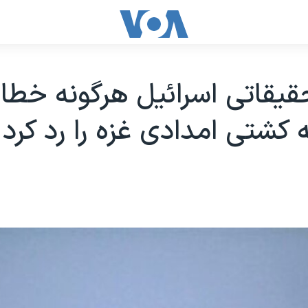
قیقاتی اسرائیل هرگونه خطا 
 کشتی امدادی غزه را رد کرد