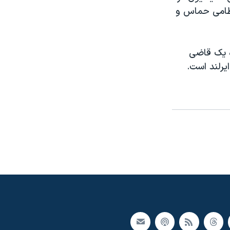
 نظامی حماس و
ه یک قاضی
ایرلند است.