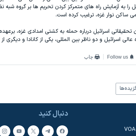
ل را به آزمایش راه های متمرکز کردن تحریم ها بر گروه شبه
ی ساکن نوار غزه، ترغیب کرده است.
تحقیقاتی اسرائیل درباره حمله به کشتی امدادی غزه، برعهد
عالی اسرائیل و دو ناظر بین المللی، یکی از کانادا و دیگری از 
Follow us
چاپ
زيده‌ها
دنبال کنید