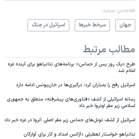
همچنبن ببینید:
جهان
سرخط خبرها
اسرائیل در جنگ
مطالب مرتبط
طرح «یک روز پس از حماس»؛ برنامه‌های نتانیاهو برای آینده غزه
اعلام شد
اسرائيل رفح را بمباران کرد؛ درگیری‌ها در خان‌یونس ادامه دارد
رسانه اسرائیلی از کشف «فناوری‌های پیشرفته» متعلق به جمهوری
اسلامی زیر مقر اونروا خبر داد
اسرائیل از کشف تونل‌های حماس زیر مقر اصلی آنروا در غزه خبر داد
نتانیاهو خواستار تعطیلی «آژانس امداد و کار برای آوارگان