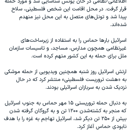
اطلاعاتی-نظامی در خان یونس شناسایی شد و مورد حمله
قرار گرفت. در محل اقامت این شخص فلسطینی، سلاح
پیدا شد و تونل‌های متصل به این محل نیز منهدم
شده‌اند.
اسرائیل بارها حماس را به استفاده از زیرساخت‌های
غیرنظامی همچون مدارس، مساجد، و تاسیسات سازمان
ملل برای حمله به این کشور متهم کرده است
.
ارتش اسرائیل روز شنبه همچنین ویدیویی از حمله موشکی
به «هشت تروریست فلسطینی» منتشر کرد که در حال
نزدیک‌ شدن به سربازان اسرائیلی بودند.
به دنبال حمله تروریستی ۱۵ مهر حماس به جنوب اسرائیل
که منجر به کشته‌شدن ۱۲۰۰ تن و به گروگان گرفته شدن
بیش از ۲۵۰ تن دیگر شد، اسرائیل تهاجم به غزه را با هدف
نابودی حماس آغاز کرد.