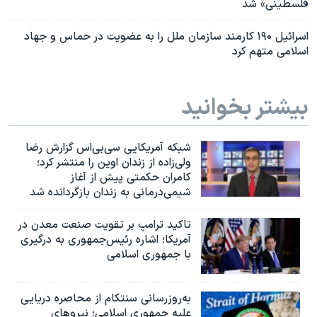
فلسطینی» شد
اسرائيل ۱۹۰ کارمند سازمان ملل را به عضویت در حماس و جهاد
اسلامی متهم کرد
بیشتر بخوانید
شبکه آمریکایی سی‌بی‌‌اس گزارش رضا
ولی‌زاده از زندان اوین را منتشر کرد؛
کامران حکمتی پیش از آغاز
شیمی‌درمانی به زندان بازگردانده شد
تاکید ترامپ بر تقویت صنعت معدن در
آمریکا؛ اشاره رئیس‌جمهوری به درگیری
با جمهوری اسلامی
به‌روزرسانی سنتکام از محاصره دریایی
علیه جمهوری اسلامی؛ نیروهای