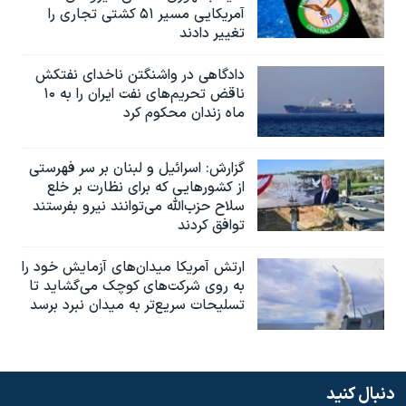
آمریکایی مسیر ۵۱ کشتی تجاری را
تغییر دادند
دادگاهی در واشنگتن ناخدای نفتکش
ناقض تحریم‌های نفت ایران را به ۱۰
ماه زندان محکوم کرد
گزارش‌: اسرائيل و لبنان بر سر فهرستی
از کشورهایی که برای نظارت بر خلع
سلاح حزب‌الله می‌توانند نیرو بفرستند
توافق کردند
ارتش آمریکا میدان‌های آزمایش خود را
به روی شرکت‌های کوچک می‌گشاید تا
تسلیحات سریع‌تر به میدان نبرد برسد
دنبال کنید