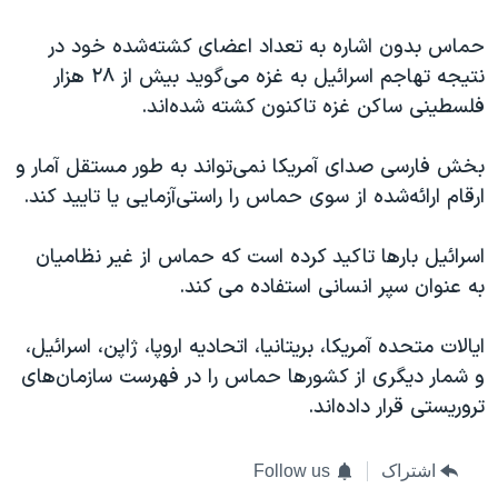
حماس بدون اشاره به تعداد اعضای کشته‌شده خود در
نتیجه تهاجم اسرائیل به غزه می‌گوید بیش از ٢٨ هزار
فلسطینی ساکن غزه تاکنون کشته شده‌اند.
بخش فارسی صدای آمریکا نمی‌تواند به طور مستقل آمار و
ارقام ارائه‌شده از سوی حماس را راستی‌آزمایی یا تایید کند.
اسرائیل بارها تاکید کرده است که حماس از غیر نظامیان
به عنوان سپر انسانی استفاده می کند.
ایالات متحده آمریکا، بریتانیا، اتحادیه اروپا، ژاپن، اسرائیل،
و شمار دیگری از کشورها حماس را در فهرست سازمان‌های
تروریستی قرار داده‌‌اند.
اشتراک
Follow us