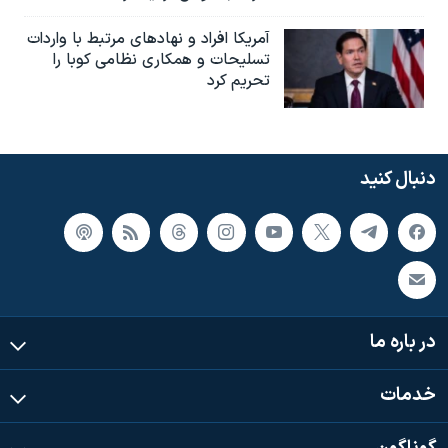
آمریکا افراد و نهادهای مرتبط با واردات
تسلیحات و همکاری نظامی کوبا را
تحریم کرد
دنبال کنید
در باره ما
خدمات