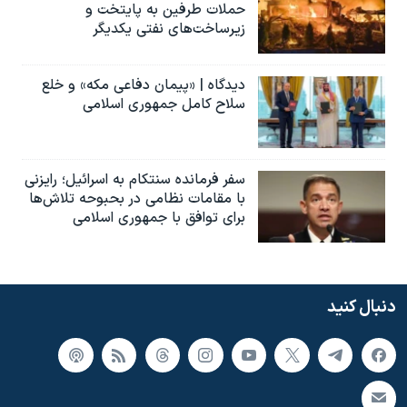
حملات طرفین به پایتخت‌ و
زیرساخت‌های نفتی یکدیگر
دیدگاه | «پیمان دفاعی مکه» و خلع
سلاح کامل جمهوری اسلامی
سفر فرمانده سنتکام به اسرائیل؛ رایزنی
با مقامات نظامی در بحبوحه تلاش‌ها
برای توافق با جمهوری اسلامی
دنبال کنید