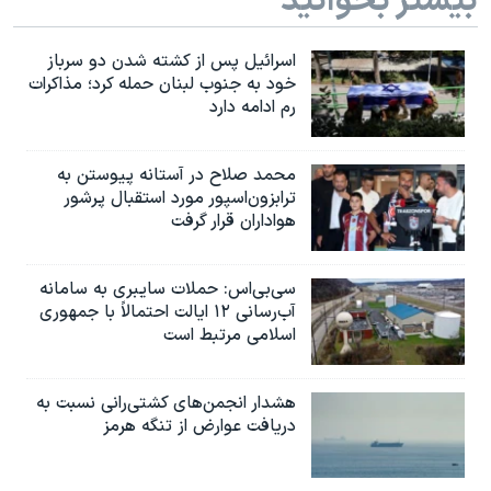
بیشتر بخوانید
اسرائیل پس از کشته شدن دو سرباز
خود به جنوب لبنان حمله کرد؛ مذاکرات
رم ادامه دارد
محمد صلاح در آستانه پیوستن به
ترابزون‌اسپور مورد استقبال پرشور
هواداران قرار گرفت
سی‌بی‌اس: حملات سایبری به سامانه
آب‌رسانی ۱۲ ایالت احتمالاً با جمهوری
اسلامی مرتبط است
هشدار انجمن‌های کشتی‌رانی نسبت به
دریافت عوارض از تنگه هرمز