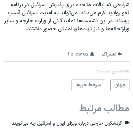
شرایطی که ایالات متحده برای پذیرش اسرائیل در برنامه
لغو روادید لازم می‌داند، می‌تواند به امنیت اسرائیل آسیب
برساند. در این نشست‌ها نمایندگانی از وزارت خارجه و سایر
وزارتخانه‌ها و نیز نهادهای امنیتی حضور داشتند.
اشتراک
Follow us
همچنبن ببینید:
جهان
سرخط خبرها
مطالب مرتبط
گردشگران خارجی درباره ویزای ایران و اسرائیل چه می‌گویند