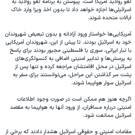
لغو روادید آمریکا است. پیوستن به برنامه لغو روادید به
اسرائیلی‌ها اجازه خواهد داد تا بدون اخذ ویزا وارد خاک
ایالات متحده شوند.
آمریکایی‌ها خواستار ورود آزادانه و بدون تبعیض شهروندان
خود به اسرائیل بودند. تا پیش از این، شهروندان آمریکایی
با تبار ایرانی، سوری یا فلسطینی مجبور بودند برای پاسخ
به پرسش‌ها و تدابیر امنیتی اضافی به کنسولگری‌های
اسرائیل در محل اقامتشان مراجعه کرده و تنها پس از
پشت سر گذاشتن این مراحل، می‌توانستند برای سفر به
اسرائيل سوار هواپیما شوند.
اگرچه هنوز هم ممکن است در صورت وجود اطلاعات
امنیتی درباره مسافران، از ورود آنها به هواپیما به مقصد
اسرائيل ممانعت شود.
مقامات امنیتی و حقوقی اسرائیل هشدار دادند که برخی از