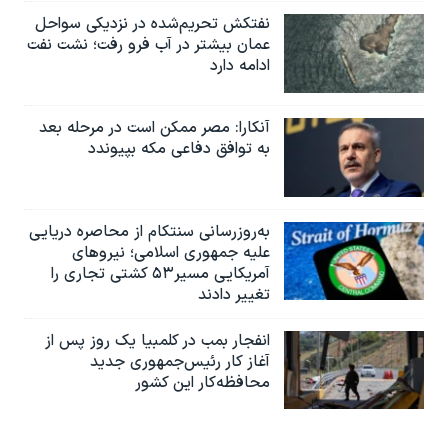
نفتکش تحریم‌شده در نزدیکی سواحل
عمان بیشتر در آب فرو رفت؛ نشت نفت
ادامه دارد
آنکارا: مصر ممکن است در مرحله بعد
به توافق دفاعی مکه بپیوندد
به‌روزرسانی سنتکام از محاصره دریایی
علیه جمهوری اسلامی؛ نیروهای
آمریکایی مسیر۵۳ کشتی تجاری را
تغییر دادند
انفجار بمب‌‌ در کلمبیا یک روز پس از
آغاز کار رئیس‌جمهوری جدید
محافظه‌کار این کشور