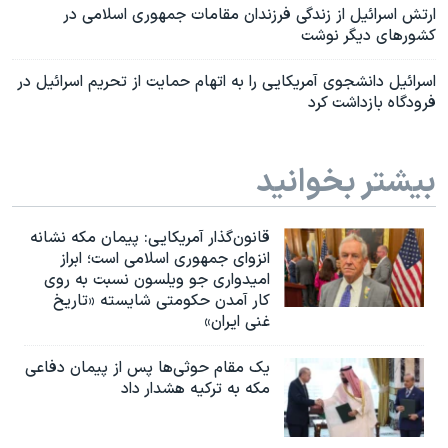
ارتش اسرائیل از زندگی فرزندان مقامات جمهوری اسلامی در
کشورهای دیگر نوشت
اسرائیل دانشجوی آمریکایی را به اتهام حمایت از تحریم اسرائیل در
فرودگاه بازداشت کرد
بیشتر بخوانید
قانون‌گذار آمریکایی: پیمان مکه نشانه
انزوای جمهوری اسلامی است؛ ابراز
امیدواری جو ویلسون نسبت به روی
کار آمدن حکومتی شایسته «تاریخ
غنی ایران»
یک مقام حوثی‌ها پس از پیمان دفاعی
مکه به ترکیه هشدار داد