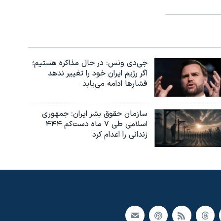
جی‌دی ونس: در حال مذاکره هستیم؛
اگر رژیم ایران خود را تغییر ندهد
فشارها ادامه می‌یابد
سازمان حقوق بشر ایران: جمهوری
اسلامی طی ۷ ماه دست‌کم ۴۴۴
زندانی را اعدام کرد