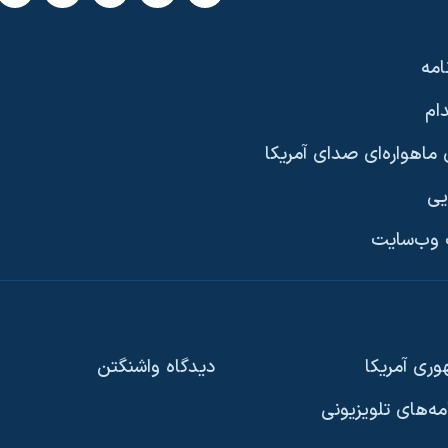
امه
ام
ماهواره‌ای صدای آمریکا
یی
وب‌سایت
ری آمریکا
دیدگاه‌ واشنگتن
امه‌های تلویزیونی