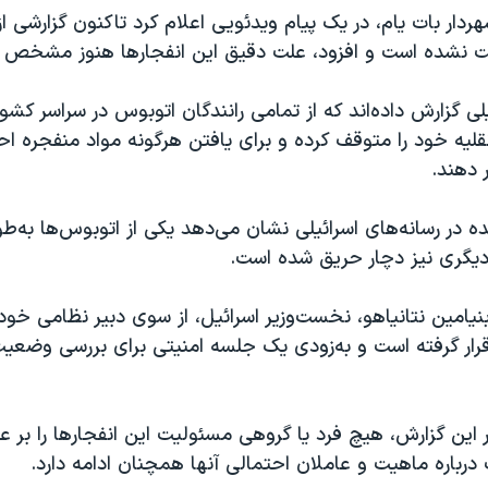
ردار بات یام، در یک پیام ویدئویی اعلام کرد تاکنون گزارشی از 
ت نشده است و افزود، علت دقیق این انفجارها هنوز مشخص 
یلی گزارش داده‌اند که از تمامی رانندگان اتوبوس در سراسر کش
لیه خود را متوقف کرده و برای یافتن هرگونه مواد منفجره احتم
 دهند.
 در رسانه‌های اسرائیلی نشان می‌دهد یکی از اتوبوس‌ها به‌طو
یگری نیز دچار حریق شده است.
یامین نتانیاهو، نخست‌وزیر اسرائیل، از سوی دبیر نظامی خود
رار گرفته است و به‌زودی یک جلسه امنیتی برای بررسی وضعیت 
ر این گزارش، هیچ فرد یا گروهی مسئولیت این انفجارها را بر ع
رباره ماهیت و عاملان احتمالی آنها همچنان ادامه دارد.