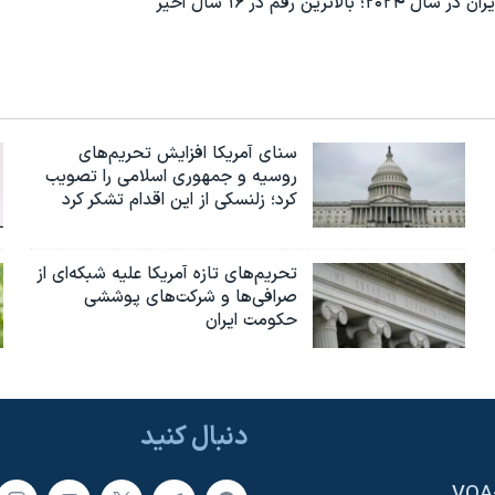
سنای آمریکا افزایش تحریم‌های
روسیه و جمهوری اسلامی را تصویب
کرد؛ زلنسکی از این اقدام تشکر کرد
تحریم‌های تازه آمریکا علیه شبکه‌ای از
صرافی‌ها و شرکت‌های پوششی
حکومت ایران
دنبال کنید