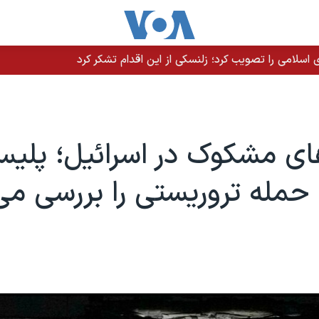
سلامی را تصویب کرد؛ زلنسکی از این اقدام تشکر کرد
ای مشکوک در اسرائیل؛ پلی
حمله تروریستی را بررسی می‌