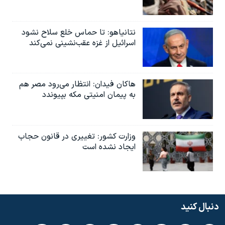
نتانیاهو: تا حماس خلع سلاح نشود
اسرائیل از غزه عقب‌نشینی نمی‌کند
هاکان فیدان: انتظار می‌رود مصر هم
به پیمان امنیتی مکه بپیوندد
وزارت کشور: تغییری در قانون حجاب
ایجاد نشده است
دنبال کنید