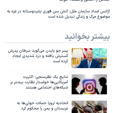
آژانس امداد سازمان ملل: آتش بس فوری بشردوستانه در غزه به
موضوع مرگ و زندگی تبدیل شده است
بیشتر بخوانید
پسر جو بایدن می‌گوید سرطان پدرش
گسترش یافته و درد شدیدی ایجاد
کرده است
نتایج یک نظرسنجی: اکثریت
آمریکایی‌ها خواستار نظارت بیشتر بر
شبکه‌های اجتماعی هستند
اتحادیه اروپا حملات حوثی‌ها به
عربستان و یمن را محکوم کرد