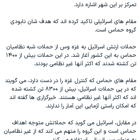
تمرکز بر این شهر اشاره دارد.
مقام های اسرائیلی تاکید کرده اند که هدف شان نابودی
گروه حماس است.
حملات ارتش اسرائیل به غزه وس از حملات شبه نظامیان
حماس به این کشور آغاز شد. در این حملات بیش از ۱۴۰۰
تن کشته شدند که اکثر آنها غیر نظامی بودند.
مقام های حماس که کنترل غزه را در دست دارد، می گویند
که در پی حملات اسرائیل، بیش از ۸۳۰۰ تن کشته شده
اند که اکثر آنها غیر نظامی هستند. خبرگزاری ها گفته اند
که امکان راستی آزمایی این آمار را ندارند.
در مقابل، اسرائیل می گوید که حملاتش متوجه اهداف
حماس است و این گروه را متهم می کند که از غیر نظامیان
به عنوان سپر انسانی استفاده می کند.