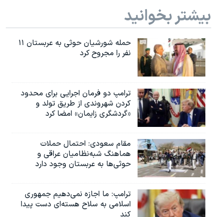
بیشتر بخوانید
حمله شورشیان حوثی به عربستان ۱۱
نفر را مجروح کرد
ترامپ دو فرمان اجرایی برای محدود
کردن شهروندی از طریق تولد و
«گردشگری زایمان» امضا کرد
مقام سعودی: احتمال حملات
هماهنگ شبه‌نظامیان عراقی و
حوثی‌ها به عربستان وجود دارد
ترامپ: ما اجازه نمی‌دهیم جمهوری
اسلامی به سلاح هسته‌ای دست پیدا
کند