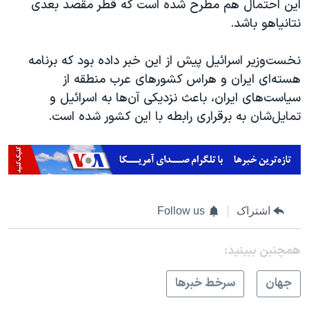
این احتمال هم مطرح شده است که قطر مقصد بعدی
نتانیاهو باشد.
نخست‌وزیر اسرائیل پیش از این خبر داده بود که برنامه
هسته‌ای ایران و هراس کشورهای عرب منطقه از
سیاست‌های ایران، باعث نزدیکی آن‌ها به اسرائیل و
تمایل‌شان به برقراری رابطه با این کشور شده است.
اشتراک
Follow us
همچنبن ببینید:
جهان
سرخط خبرها