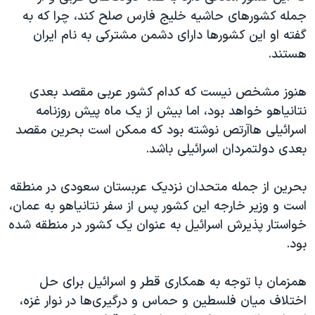
جمله کشورهای حاشیه خلیج فارس صلح کند، چرا که به
گفته او این کشورها دارای دشمن مشترکی به نام ایران
هستند.
هنوز مشخص نیست که کدام کشور عربی مقصد بعدی
نتانیاهو خواهد بود، اما بیش از یک ماه پیش روزنامه
اسرائیلی هاآرتص نوشته بود که ممکن است بحرین مقصد
بعدی دولتمردان اسرائیلی باشد.
بحرین از جمله متحدان نزدیک عربستان سعودی در منطقه
است و وزیر خارجه این کشور پس از سفر نتانیاهو به عمان،
خواستار پذیرش اسرائیل به عنوان یک کشور در منطقه شده
بود.
همزمان با توجه به همکاری قطر و اسرائیل برای حل
اختلاف میان فلسطین و حماس و درگیری‌ها در نوار غزه،