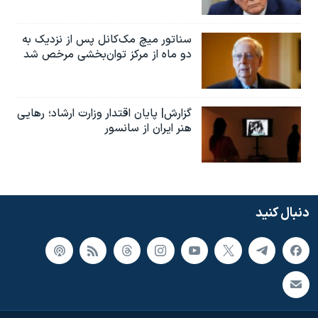
سناتور میچ مک‌کانل پس از نزدیک به
دو ماه از مرکز توان‌بخشی مرخص شد
گزارش| پایان اقتدار وزارت ارشاد؛ رهایی
هنر ایران از سانسور
دنبال کنید