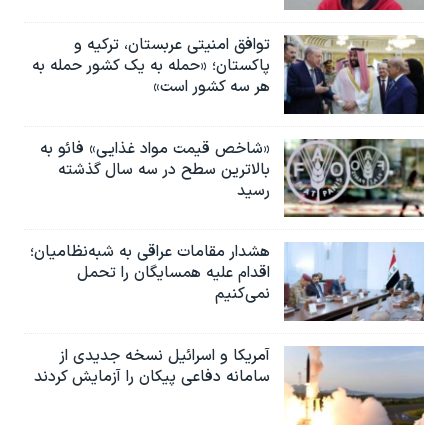
توافق امنیتی عربستان، ترکیه و
پاکستان؛ «حمله به یک کشور حمله به
هر سه کشور است»
«شاخص قیمت مواد غذایی» فائو به
بالاترین سطح در سه سال گذشته
رسید
هشدار مقامات عراقی به شبه‌نظامیان؛
اقدام علیه همسایگان را تحمل
نمی‌کنیم
آمریکا و اسرائیل نسخه جدیدی از
سامانه دفاعی پیکان را آزمایش کردند