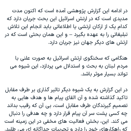
در ادامه این گزارش پژوهشی آمده است که اکنون مدت
مدیدی است که در ارتش اسرائیل این بحث جریان دارد که
کدام یک از ارکان ارتشی یا اطلاعاتی باید انجام این تلاش
تبلیغاتی را به عهده بگیرد – و این همان بحثی است که در
ارتش های دیگر جهان نیز جریان دارد.
هنگامی که سخنگوی ارتش اسرائیل به صورت علنی با
مردم لبنان به بحث و استدلال می پردازد، این شیوه می
تواند بسیار موثر باشد.
در این گزارش به یک شیوه دیگر تاثیر گذاری بر طرف مقابل
تاکید گذاشته شده و آن القاى پیام ها و هدف هایی به
تصمیم گیرندگان طرف مقابل است، بی آن که رقیب بداند
چه کسی پشت سر آن پیام قرار دارد و چه هدفی را دنبال
می کند. این، بخش فعالیت های مخفی در این زمینه است
که راهکارهای خود را دارد و تجربیات جداگانه ای می طلبد.