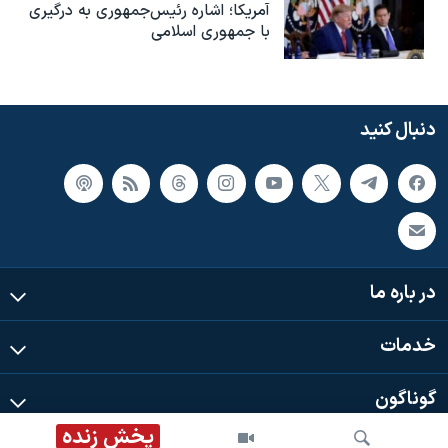
آمریکا؛ اشاره رئیس‌جمهوری به درگیری
با جمهوری اسلامی
دنبال کنید
در باره ما
خدمات
گوناگون
پخش زنده