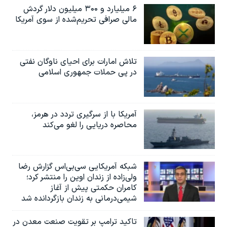
۶ میلیارد و ۳۰۰ میلیون دلار گردش
مالی صرافی تحریم‌شده از سوی آمریکا
تلاش امارات برای احیای ناوگان نفتی
در پی حملات جمهوری اسلامی
آمریکا با از سرگیری تردد در هرمز،
محاصره دریایی را لغو می‌کند
شبکه آمریکایی سی‌بی‌‌اس گزارش رضا
ولی‌زاده از زندان اوین را منتشر کرد؛
کامران حکمتی پیش از آغاز
شیمی‌درمانی به زندان بازگردانده شد
تاکید ترامپ بر تقویت صنعت معدن در