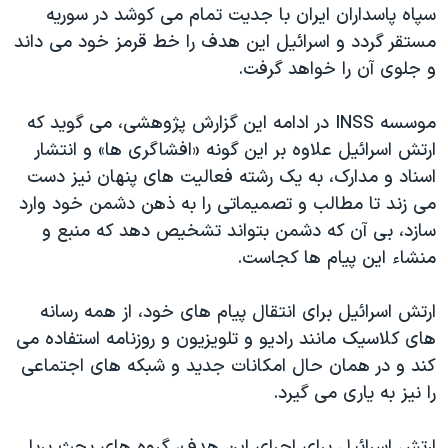
سپاه پاسداران ایران با جدیت تمام می کوشد در سوریه
مستقر گردد و اسرائیل این هدف را خط قرمز خود می داند
و جلوی آن را خواهد گرفت.
موسسه INSS در ادامه این گزارش پژوهشی، می گويد که
ارتش اسرائیل علاوه بر این گونه «افشاگری ها» و انتشار
اسناد و مدارک، به یک رشته فعالیت های پنهان نیز دست
می زند تا مطالب و تصمیماتی را به ذهن دشمن خود وارد
سازد، بی آن که دشمن بتواند تشخیص دهد که منبع و
منشاء این پیام ها کجاست.
ارتش اسرائیل برای انتقال پیام های خود، از همه رسانه
های کلاسیک مانند رادیو و تلویزیون و روزنامه استفاده می
کند و در همان حال امکانات جدید و شبکه های اجتماعی
را نیز به یاری می گیرد.
ارتش اسرائیل برای اجرای این هدف، گروه های بحث برپا