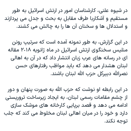
در شیوه علنی، کارشناسان امور در ارتش اسرائیل به طور
مستقیم و آشکاربا طرف مقابل به بحث و جدل می پردازند
و استدلال ها و سخنان آن ها را به چالش می کشند.
در این گزارش، به طور نمونه آمده است که سرتیپ رونن
منلیس سخنگوی ارتش اسرائیل در ماه ژانویه ٢٠١٨ مقاله
ای در رسانه های عرب زبان انتشار داد که در آن به اهالی
لبنان هشدار می دهد که باید مواظب رفتارهای حسن
نصرالله دبیرکل حزب الله لبنان باشند.
در این رابطه او نوشت که حزب الله به صورت پنهان و دور
از چشم مقامات رسمی لبنان، به ایجاد زیرساخت تروریستی
ادامه می دهد و قصد برپایی کارخانه های موشک سازی
دارد و خود را در میان اهالی لبنان مخلوط می كند که جلب
توجه نکند.