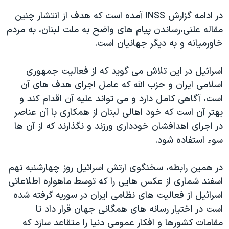
در ادامه گزارش INSS آمده است که هدف از انتشار چنین
مقاله علنی،رساندن پیام های واضح به ملت لبنان، به مردم
خاورمیانه و به دیگر جهانيان است.
اسرائیل در این تلاش می گوید که از فعالیت جمهوری
اسلامی ایران و حزب الله که عامل اجرای هدف های آن
است، آگاهی کامل دارد و می تواند علیه آن اقدام کند و
بهتر آن است که خود اهالی لبنان از همکاری با آن عناصر
در اجرای اهدافشان خودداری ورزند و نگذارند که از آن ها
سوء استفاده شود.
در همین رابطه، سخنگوی ارتش اسرائیل روز چهارشنبه نهم
اسفند شماری از عکس هایی را که توسط ماهواره اطلاعاتی
اسرائیل از فعالیت های نظامی ایران در سوریه گرفته شده
است در اختیار رسانه های همگانی جهان قرار داد تا
مقامات کشورها و افکار عمومی دنیا را متقاعد سازد که