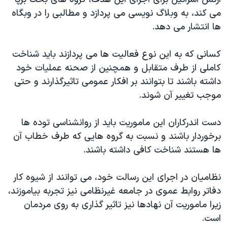
می کند، به وبلاگ نویسی می پردازد و مطالبی را در وبگاه
ها انتشار می دهد.
کسانی که به این نوع فعالیت ها می پردازند باید شناخت
کاملی از طرف متقابل و همچنین از صحنه عملیات خود
داشته باشند تا بتوانند بر افکار عمومی تاثیرگذارند و حتی
موجب تغییر آن شوند.
دست اندرکاران این ماموریت باید از روانشناسی توده ها
برخوردار باشند و نسبت به گروه هایی که طرف خطاب آن
ها هستند شناخت کافی داشته باشند.
نظامیان در اجرای این رسالت خود، می توانند از شیوه کار
دفاتر روابط عموی در جامعه غیرنظامی نیز تجربه بیاموزند،
زیرا ماموریت آن نهادها نیز تاثیر گذاری به روی مردمان
است.