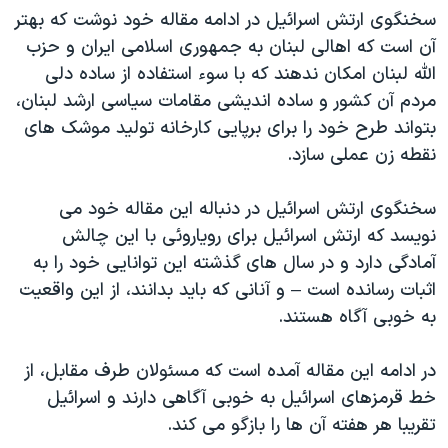
سخنگوی ارتش اسرائیل در ادامه مقاله خود نوشت که بهتر
آن است که اهالی لبنان به جمهوری اسلامی ایران و حزب
الله لبنان امکان ندهند که با سوء استفاده از ساده دلی
مردم آن کشور و ساده اندیشی مقامات سیاسی ارشد لبنان،
بتواند طرح خود را برای برپایی کارخانه تولید موشک های
نقطه زن عملی سازد.
سخنگوی ارتش اسرائیل در دنباله این مقاله خود می
نویسد که ارتش اسرائیل برای رویاروئی با این چالش
آمادگی دارد و در سال های گذشته این توانایی خود را به
اثبات رسانده است – و آنانی که باید بدانند، از این واقعیت
به خوبی آگاه هستند.
در ادامه این مقاله آمده است که مسئولان طرف مقابل، از
خط قرمزهای اسرائیل به خوبی آگاهی دارند و اسرائیل
تقریبا هر هفته آن ها را بازگو می کند.