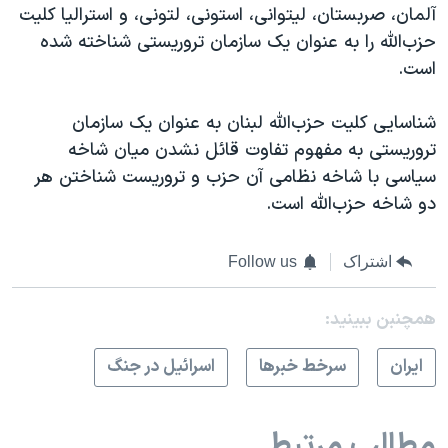
آلمان، صربستان، لیتوانی، استونی، لتونی، و استرالیا کلیت
حزب‌الله را به عنوان یک سازمان تروریستی شناخته شده
است.
شناسایی کلیت حزب‌الله لبنان به عنوان یک سازمان
تروریستی به مفهوم تفاوت قائل نشدن میان شاخه
سیاسی با شاخه نظامی آن حزب و تروریست شناختن هر
دو شاخه حزب‌الله است.
اشتراک
Follow us
همچنبن ببینید:
ايران
سرخط خبرها
اسرائیل در جنگ
مطالب مرتبط