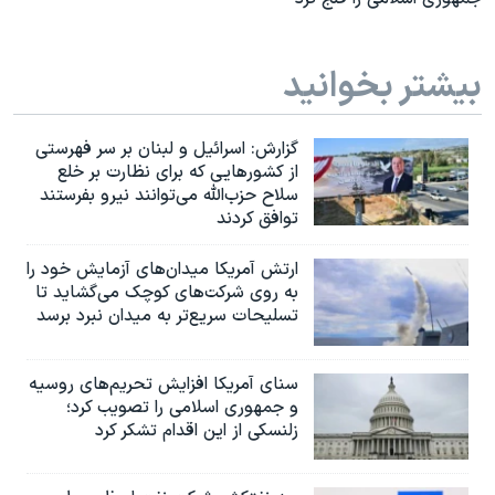
بیشتر بخوانید
گزارش‌: اسرائيل و لبنان بر سر فهرستی
از کشورهایی که برای نظارت بر خلع
سلاح حزب‌الله می‌توانند نیرو بفرستند
توافق کردند
ارتش آمریکا میدان‌های آزمایش خود را
به روی شرکت‌های کوچک می‌گشاید تا
تسلیحات سریع‌تر به میدان نبرد برسد
سنای آمریکا افزایش تحریم‌های روسیه
و جمهوری اسلامی را تصویب کرد؛
زلنسکی از این اقدام تشکر کرد