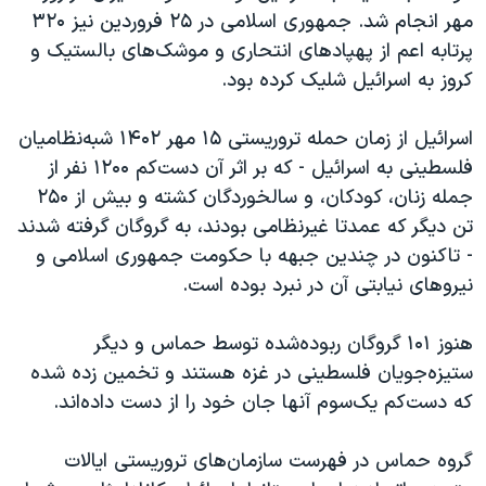
مهر انجام شد. جمهوری اسلامی در ۲۵ فروردین نیز ۳۲۰
پرتابه اعم از پهپادهای انتحاری و موشک‌های بالستیک و
کروز به اسرائیل شلیک کرده بود.
اسرائیل از زمان حمله تروریستی ۱۵ مهر ۱۴۰۲ شبه‌نظامیان
فلسطینی به اسرائیل - که بر اثر آن دست‌کم ۱۲۰۰ نفر از
جمله زنان، کودکان، و سالخوردگان کشته و بیش از ۲۵۰
تن دیگر که عمدتا غیرنظامی بودند، به گروگان گرفته شدند
- تاکنون در چندین جبهه با حکومت جمهوری اسلامی و
نیروهای نیابتی آن در نبرد بوده است.
هنوز ۱۰۱ گروگان ربوده‌شده توسط حماس و دیگر
ستیزه‌جویان فلسطینی در غزه هستند و تخمین زده شده
که دست‌کم یک‌سوم آنها جان خود را از دست داده‌اند.
گروه حماس در فهرست سازمان‌های تروریستی ایالات