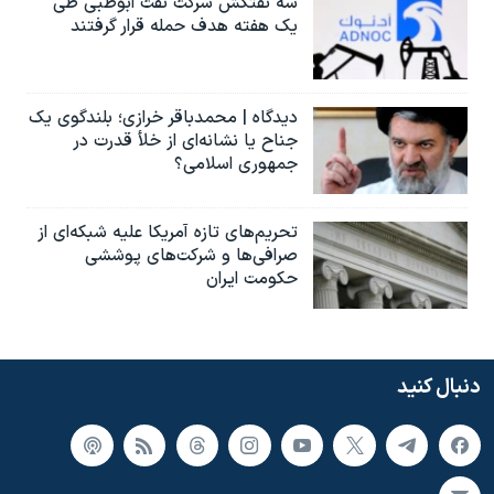
سه نفتکش شرکت نفت ابوظبی طی
یک هفته هدف حمله قرار گرفتند
دیدگاه | محمدباقر خرازی؛ بلندگوی یک
جناح یا نشانه‌ای از خلأ قدرت در
جمهوری اسلامی؟
تحریم‌های تازه آمریکا علیه شبکه‌ای از
صرافی‌ها و شرکت‌های پوششی
حکومت ایران
دنبال کنید