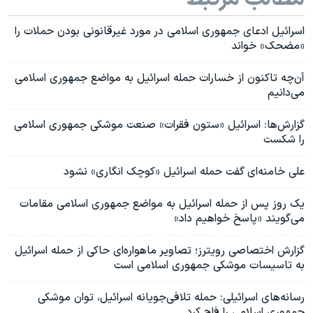
اسرائیل ادعای جمهوری اسلامی در مورد غیرقانونی بودن حملات را
«مضحک» خواند
آن‌چه تاکنون از خسارات حمله اسرائیل به مواضع جمهوری اسلامی
می‌دانیم
گزارش‌ها: اسرائیل «ستون فقرات» صنعت موشکی جمهوری اسلامی
را شکست
علی خامنه‌ای گفت حمله اسرائیل «کوچک انگاری» نشود
یک روز پس از حمله اسرائیل به مواضع جمهوری اسلامی مقامات
می‌گویند «پاسخ خواهیم داد»
گزارش اختصاصی رویترز؛ تصاویر ماهواره‌ای حاکی از حمله اسرائیل
به تاسیسات موشکی جمهوری اسلامی است
رسانه‌های اسرائیلی: حمله تلافی‌جویانه اسرائیل، توان موشکی
جمهوری اسلامی را فلج کرد