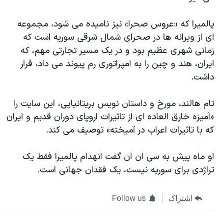
پالمیرا که «عروس صحرا» نیز نامیده می شود، مجموعه
ای از ویرانه ها در صحرای شمال شرقی سوریه است که
زمانی شهری عظیم بود و در یک مسیر تجارتی مهم، که
ایران، هند و چین را به امپراتوری رم پیوند می داد، قرار
داشت.
تام هالند، مورخ و داستان نویس بریتانیایی، این سایت را
«آمیزه خارق العاده ای از تاثیرات اروپای دوران قدیم و ایران
که با تاثیرات اعراب در آمیخته» توصیف می کند.
او ماه پیش به سی ان ان گفت انهدام پالمیرا فقط یک
تراژدی برای سوریه نیست، یک فقدان جهانی است.
اشتراک
Follow us