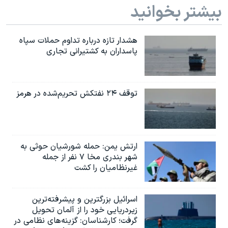
بیشتر بخوانید
هشدار تازه درباره تداوم حملات سپاه
پاسداران به کشتیرانی تجاری
توقف ۲۴ نفتکش تحریم‌شده در هرمز
ارتش یمن: حمله شورشیان حوثی به
شهر بندری مخا ۷ نفر از جمله
غیرنظامیان را کشت
اسرائيل بزرگترین و پیشرفته‌ترین
زیردریایی خود را از آلمان تحویل
گرفت؛ کارشناسان: گزینه‌های نظامی در