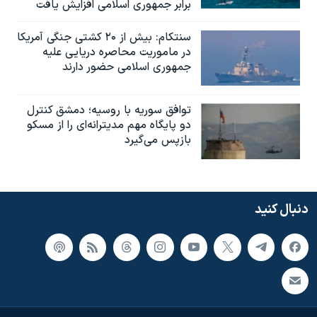
برابر جمهوری اسلامی افزایش یافت
سنتکام: بیش از ۲۰ کشتی جنگی آمریکا
در ماموریت محاصره دریایی علیه
جمهوری اسلامی حضور دارند
توافق سوریه با روسیه؛ دمشق کنترل
دو پایگاه مهم مدیترانه‌ای را از مسکو
بازپس می‌گیرد
دنبال کنید