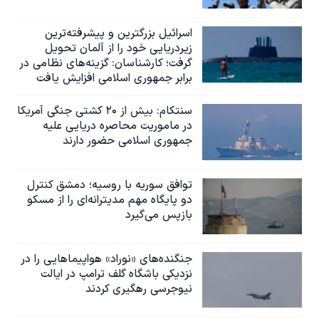
اسرائيل بزرگترین و پیشرفته‌ترین
زیردریایی خود را از آلمان تحویل
گرفت؛ کارشناسان: گزینه‌های نظامی در
برابر جمهوری اسلامی افزایش یافت
سنتکام: بیش از ۲۰ کشتی جنگی آمریکا
در ماموریت محاصره دریایی علیه
جمهوری اسلامی حضور دارند
توافق سوریه با روسیه؛ دمشق کنترل
دو پایگاه مهم مدیترانه‌ای را از مسکو
بازپس می‌گیرد
جنگنده‌های «نوراد» هواپیماهایی را در
نزدیکی باشگاه گلف ترامپ در ایالت
نیوجرسی رهگیری کردند