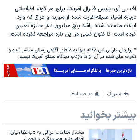
اف بی آی، پلیس فدرال آمریکا، برای هر گونه اطلاعاتی
درباره اشیاء عتیقه غارت شده از سوریه و عراق که وارد
ایالات متحده شده باشد پنج میلیون دلار جایزه تعیین
کرده است. تا کنون کسی در این باره مراجعه نکرده است.
* برگردان فارسی این مقاله تنها به منظور آگاهی رسانی منتشر شده و
نظرات بیان شده در آن الزاماً بازتاب دیدگاه صدای آمریکا نیست.
اشتراک
Follow us
بیشتر بخوانید
هشدار مقامات عراقی به شبه‌نظامیان؛
اقدام علیه همسایگان را تحمل