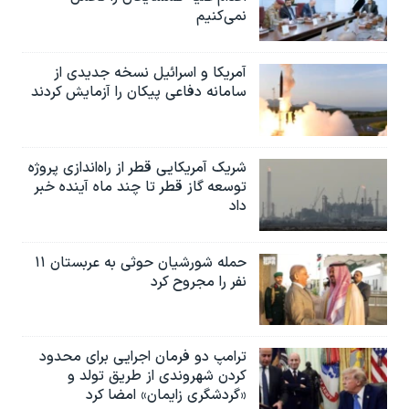
نمی‌کنیم
آمریکا و اسرائیل نسخه جدیدی از
سامانه دفاعی پیکان را آزمایش کردند
شریک آمریکایی قطر از راه‌اندازی پروژه
توسعه گاز قطر تا چند ماه آینده خبر
داد
حمله شورشیان حوثی به عربستان ۱۱
نفر را مجروح کرد
ترامپ دو فرمان اجرایی برای محدود
کردن شهروندی از طریق تولد و
«گردشگری زایمان» امضا کرد