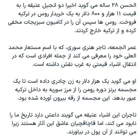
الحسن ۲۸ ساله می گوید اخیرا دو انجیل عتیقه را به
قیمت ۱۱ هزار و ۸۰۰ دلار به یک خریدار روس در ترکیه
فروخت. روس ها سپس آن را در کامیون سبزیجات مخفی
کرده و از ترکیه خارج کردند.
عمر الجمعه، تاجر هنری سوری، که با اسم مستعار محمد
العلی خود را معرفی می کند از جمله افرادی است که در
انتقال اشیاء قیمتی به غرب نقش داشته است.
او می گوید یک هزار دلار به زن چادری داده است تا یک
مجسمه برنز دوره رومن را از مرز سوریه به داخل ترکیه
عبور بدهد. این مجسمه از رقه بیرون آورده شده بود.
تاجران این اشیاء عتیقه می گویند داعش دارد تاریخ ما را
نابود می کند، اما قاچاقچیان عاشق این آثار هستند زیرا
می توانند از آن پول در بیاورند.