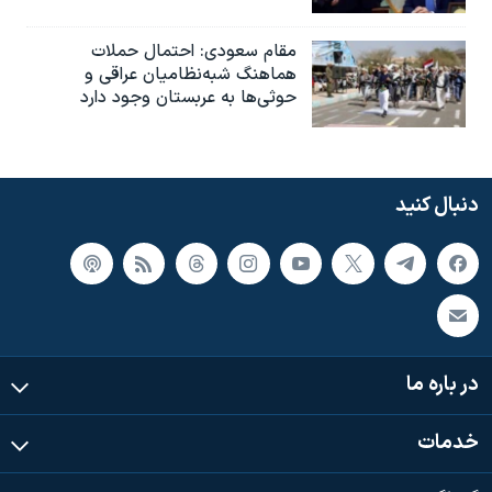
مقام سعودی: احتمال حملات
هماهنگ شبه‌نظامیان عراقی و
حوثی‌ها به عربستان وجود دارد
دنبال کنید
در باره ما
خدمات