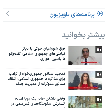
برنامه‌های تلویزیون
بیشتر بخوانید
فرق شورشیان حوثی با دیگر
نیابتی‌های جمهوری اسلامی؛ گفت‌وگو
با یاسین اهوازی
تمجید سناتور جمهوری‌خواه از ترامپ
برای مذاکره با جمهوری اسلامی؛ انتقاد
سناتور دموکرات از مدیریت جنگ
وقتی داشتن خانه یک رویا است؛
گسترش سکونتگاه‌های غیررسمی در