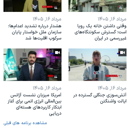
مرداد ۱۶, ۱۴۰۵
مرداد ۱۶, ۱۴۰۵
وقتی داشتن خانه یک رویا
هشدار درباره تشدید اعدام‌ها؛
است؛ گسترش سکونتگاه‌های
سازمان ملل خواستار پایان
غیررسمی در ایران
سرکوب اقلیت‌ها شد
مرداد ۱۶, ۱۴۰۵
مرداد ۱۶, ۱۴۰۵
آتش‌سوزی جنگلی گسترده در
آمریکا میزبان نشست آژانس
ایالت واشنگتن
بین‌المللی انرژی اتمی برای آغاز
ابتکار کاربردهای هسته‌ای
دریایی
مشاهده برنامه های قبلی