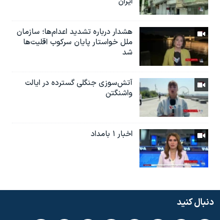
ایران
هشدار درباره تشدید اعدام‌ها؛ سازمان
ملل خواستار پایان سرکوب اقلیت‌ها
شد
آتش‌سوزی جنگلی گسترده در ایالت
واشنگتن
اخبار ۱ بامداد
دنبال کنید