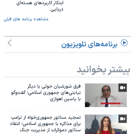
ابتکار کاربردهای هسته‌ای
دریایی
مشاهده برنامه های قبلی
برنامه‌های تلویزیون
بیشتر بخوانید
فرق شورشیان حوثی با دیگر
نیابتی‌های جمهوری اسلامی؛ گفت‌وگو
با یاسین اهوازی
تمجید سناتور جمهوری‌خواه از ترامپ
برای مذاکره با جمهوری اسلامی؛ انتقاد
سناتور دموکرات از مدیریت جنگ