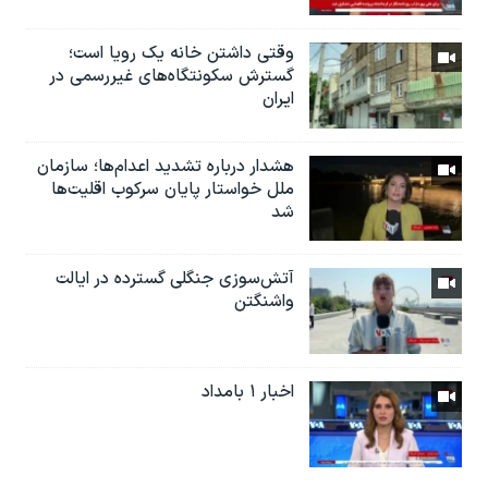
وقتی داشتن خانه یک رویا است؛
گسترش سکونتگاه‌های غیررسمی در
ایران
هشدار درباره تشدید اعدام‌ها؛ سازمان
ملل خواستار پایان سرکوب اقلیت‌ها
شد
آتش‌سوزی جنگلی گسترده در ایالت
واشنگتن
اخبار ۱ بامداد