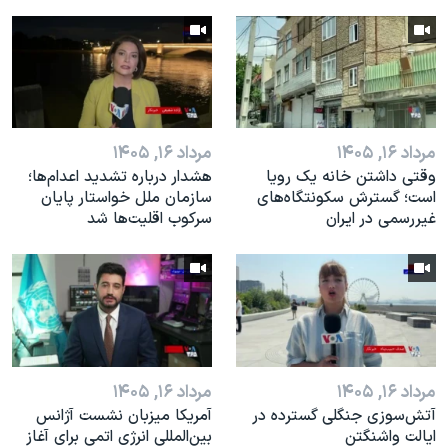
مرداد ۱۶, ۱۴۰۵
مرداد ۱۶, ۱۴۰۵
وقتی داشتن خانه یک رویا
هشدار درباره تشدید اعدام‌ها؛
است؛ گسترش سکونتگاه‌های
سازمان ملل خواستار پایان
غیررسمی در ایران
سرکوب اقلیت‌ها شد
مرداد ۱۶, ۱۴۰۵
مرداد ۱۶, ۱۴۰۵
آتش‌سوزی جنگلی گسترده در
آمریکا میزبان نشست آژانس
ایالت واشنگتن
بین‌المللی انرژی اتمی برای آغاز