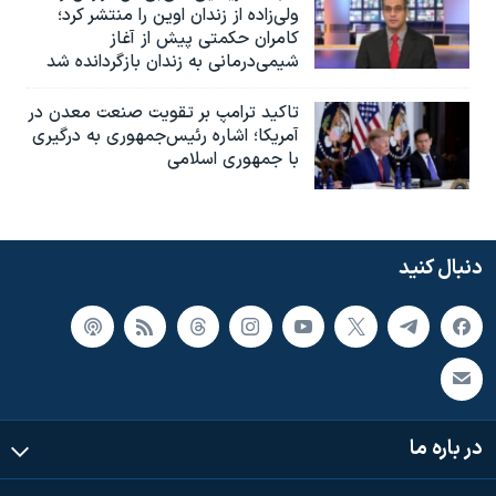
ولی‌زاده از زندان اوین را منتشر کرد؛
کامران حکمتی پیش از آغاز
شیمی‌درمانی به زندان بازگردانده شد
تاکید ترامپ بر تقویت صنعت معدن در
آمریکا؛ اشاره رئیس‌جمهوری به درگیری
با جمهوری اسلامی
دنبال کنید
در باره ما