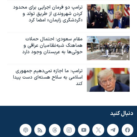
ترامپ دو فرمان اجرایی برای محدود
کردن شهروندی از طریق تولد و
«گردشگری زایمان» امضا کرد
مقام سعودی: احتمال حملات
هماهنگ شبه‌نظامیان عراقی و
حوثی‌ها به عربستان وجود دارد
ترامپ: ما اجازه نمی‌دهیم جمهوری
اسلامی به سلاح هسته‌ای دست پیدا
کند
دنبال کنید