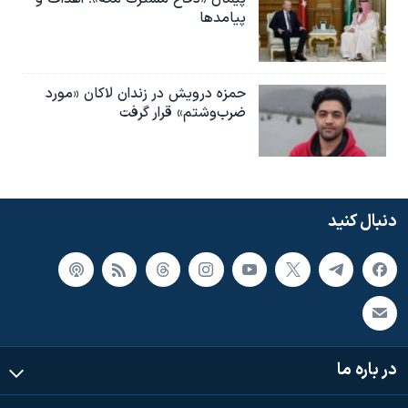
پیامدها
حمزه درویش در زندان لاکان «مورد
ضرب‌وشتم» قرار گرفت
دنبال کنید
در باره ما