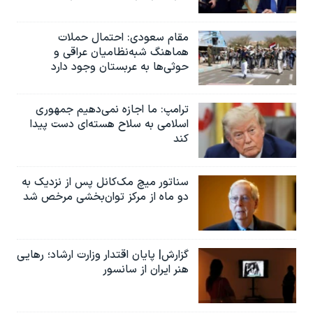
مقام سعودی: احتمال حملات
هماهنگ شبه‌نظامیان عراقی و
حوثی‌ها به عربستان وجود دارد
ترامپ: ما اجازه نمی‌دهیم جمهوری
اسلامی به سلاح هسته‌ای دست پیدا
کند
سناتور میچ مک‌کانل پس از نزدیک به
دو ماه از مرکز توان‌بخشی مرخص شد
گزارش| پایان اقتدار وزارت ارشاد؛ رهایی
هنر ایران از سانسور