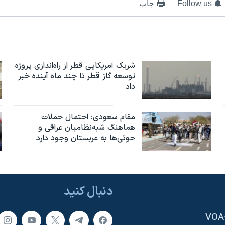
Follow us
چاپ
شریک آمریکایی قطر از راه‌اندازی پروژه
توسعه گاز قطر تا چند ماه آینده خبر
داد
مقام سعودی: احتمال حملات
هماهنگ شبه‌نظامیان عراقی و
حوثی‌ها به عربستان وجود دارد
دنبال کنید