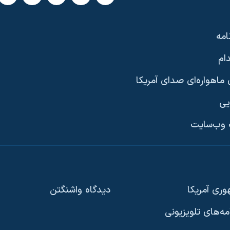
امه
ام
ماهواره‌ای صدای آمریکا
یی
وب‌سایت
ری آمریکا
دیدگاه‌ واشنگتن
امه‌های تلویزیونی