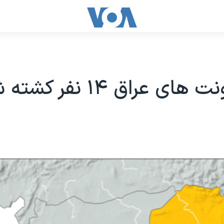
 عراق ۱۴ نفر کشته شدند