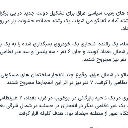
ه های رقیب سیاسی عراق برای تشکیل دولت جدید در پی برگزار
اد.
مله، یک راننده انتحاری یک خودروی بمبگذاری شده را به یک 
محله کاظمیه در شمال بغداد کوبید و جان ۶ نفر - سه پلیس و سه
ماتو در شمال عراق، وقوع چند انفجار ساختمان های مسکونی را
د. یک غیر نظامی دیگر در انفجاری در حسنیه در شمال شرقی بغ
ام عبور از منطقه «بغداد نو»، هدف گلوله قرار گرفت.