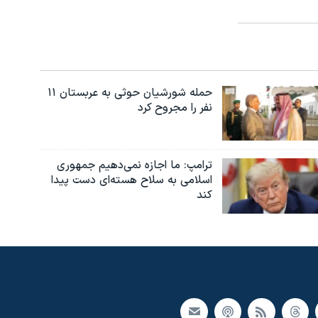
حمله شورشیان حوثی به عربستان ۱۱
نفر را مجروح کرد
ترامپ: ما اجازه نمی‌دهیم جمهوری
اسلامی به سلاح هسته‌ای دست پیدا
کند