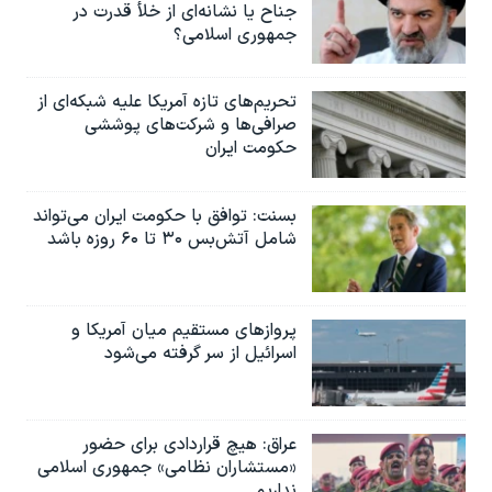
جناح یا نشانه‌ای از خلأ قدرت در
جمهوری اسلامی؟
تحریم‌های تازه آمریکا علیه شبکه‌ای از
صرافی‌ها و شرکت‌های پوششی
حکومت ایران
بسنت: توافق با حکومت ایران می‌تواند
شامل آتش‌بس ۳۰ تا ۶۰ روزه باشد
پروازهای مستقیم میان آمریکا و
اسرائیل از سر گرفته می‌شود
عراق: هیچ قراردادی برای حضور
«مستشاران نظامی» جمهوری اسلامی
نداریم