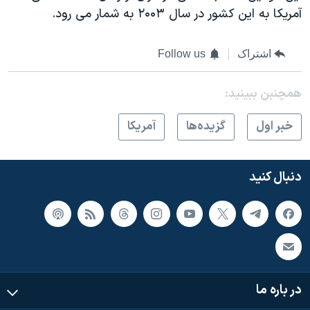
آمریکا به این کشور در سال ۲۰۰۳ به شمار می رود.
اشتراک
Follow us
همچنبن ببینید:
خبر اول
گزيده‌ها
آمريکا
دنبال کنید
در باره ما