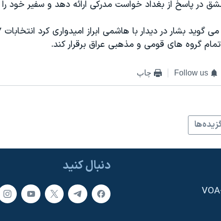
 در پاسخ از بغداد خواست مدرکی ارائه دهد و سفیر خود را ف
 تمام گروه های قومی و مذهبی عراق برقرار کند.
Follow us
چاپ
زيده‌ها
دنبال کنید