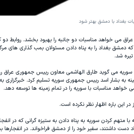
ت بغداد با دمشق بهتر شود
عراق می خواهد مناسبات دو جانبه را بهبود بخشد. روابط دو 
ه دمشق بغداد را به پناه دادن مسئولان بمب گذاری های مرگب
تیره شد.
 سوریه می گوید طارق الهاشمی معاون رییس جمهوری عراق رو
ینه به بشار اسد رییس جمهوری سوریه تسلیم کرد. خبرگزاری به
 خواهد مناسبات با سوریه را در تمام زمینه ها توسعه دهد.
در این باره اظهار نظر نکرده است.
با متهم کردن سوریه به پناه دادن به ستیزه گرانی که در انفج