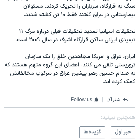
سنگ به قرارگاه، سربازان را تحریک کردند. مسئولان
بیمارستانی در عراق گفتند فقط ۱۰ تن کشته شدند.
تحقیقات اسپانیا تمدید تحقیقات قبلی درباره مرگ ۱۱
تبعیدی ایرانی ساکن قرارگاه اشرف در سال ۲۰۰۹ است.
ایران، عراق و آمریکا مجاهدین خلق را یک سازمان
تروریستی تلقی می کنند. اعضای این گروه متهم هستند که
به صدام حسین رهبر پیشین عراق در سرکوب مخالفانش
کمک کرده اند.
اشتراک
Follow us
همچنبن ببینید:
خبر اول
گزيده‌ها