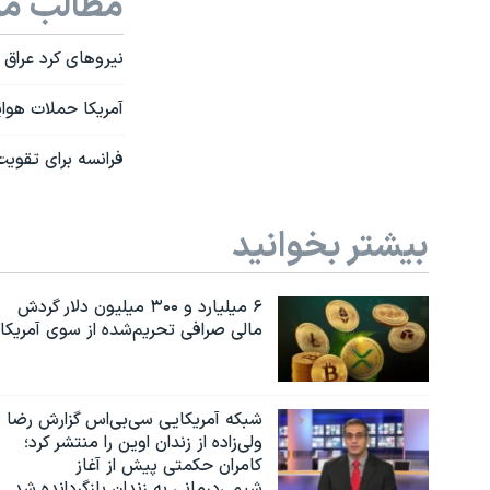
مطالب مر
نیروهای کرد عراق 
آمریکا حملات هوا
فرانسه برای تقویت
بیشتر بخوانید
۶ میلیارد و ۳۰۰ میلیون دلار گردش
مالی صرافی تحریم‌شده از سوی آمریکا
شبکه آمریکایی سی‌بی‌‌اس گزارش رضا
ولی‌زاده از زندان اوین را منتشر کرد؛
کامران حکمتی پیش از آغاز
شیمی‌درمانی به زندان بازگردانده شد