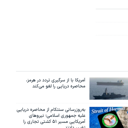
آمریکا با از سرگیری تردد در هرمز،
محاصره دریایی را لغو می‌کند
به‌روزرسانی سنتکام از محاصره دریایی
علیه جمهوری اسلامی؛ نیروهای
آمریکایی مسیر ۵۱ کشتی تجاری را
تغییر دادند