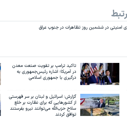
تبط
ی امنیتی در ششمین روز تظاهرات در جنوب عراق
تاکید ترامپ بر تقویت صنعت معدن
در آمریکا؛ اشاره رئیس‌جمهوری به
درگیری با جمهوری اسلامی
گزارش‌: اسرائيل و لبنان بر سر فهرستی
از کشورهایی که برای نظارت بر خلع
سلاح حزب‌الله می‌توانند نیرو بفرستند
توافق کردند