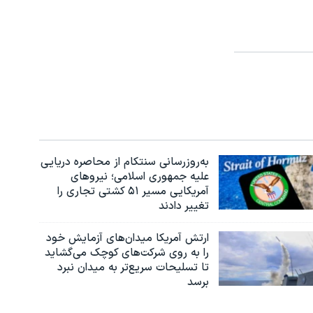
به‌روزرسانی سنتکام از محاصره دریایی
علیه جمهوری اسلامی؛ نیروهای
آمریکایی مسیر ۵۱ کشتی تجاری را
تغییر دادند
ارتش آمریکا میدان‌های آزمایش خود
را به روی شرکت‌های کوچک می‌گشاید
تا تسلیحات سریع‌تر به میدان نبرد
برسد