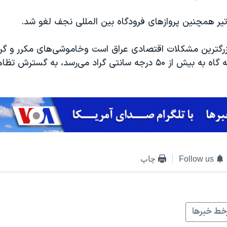
بزرگترین مشکلات اقتصادی عراق است وخاموشی‌های مکرر و گرم
شهرهای عراق که گاه به بیش از ۵۰ درجه سانتی گراد می‌رسد، به گ
Follow us
چاپ
ط خبرها