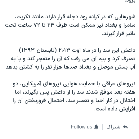
برود.
شهرهایی که در کرانه رود دجله قرار دارند مانند تکریت،
سامرا و بغداد نیز ممکن است ظرف ۲۴ تا ۷۲ ساعت تحت
تاثیر قرار گیرند.
داعش این سد را در ماه اوت ۲۰۱۴ (تابستان ۱۳۹۳)
تصرف کرد و بیم آن می رفت که آن را منفجر کند و با به
آب بستن موصل و بغداد صدها هزار نفر را به کشتن بدهد.
نیروهای عراقی با حمایت هوایی نیروهای آمریکایی، دو
هفته بعد موفق شدند سد را از داعش پس بگیرند، اما
اختلال در کار احیا و تعمیر سد، احتمال فروریختن آن را
افزایش داده است.
اشتراک
Follow us