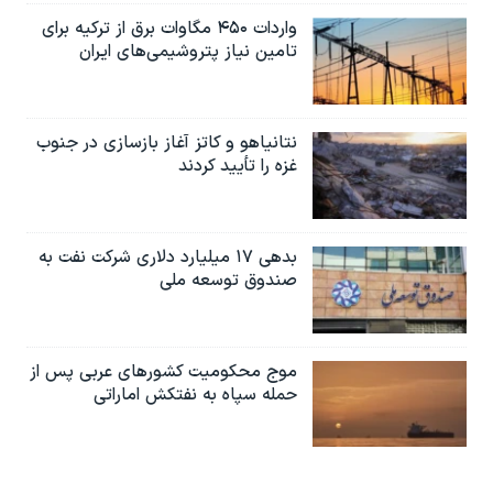
واردات ۴۵۰ مگاوات برق از ترکیه برای
تامین نیاز پتروشیمی‌های ایران
نتانیاهو و کاتز آغاز بازسازی در جنوب
غزه را تأیید کردند
بدهی ۱۷ میلیارد دلاری شرکت نفت به
صندوق توسعه ملی
موج محکومیت کشورهای عربی پس از
حمله سپاه به نفتکش اماراتی