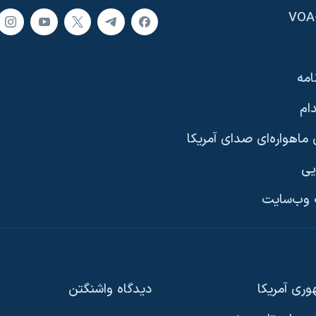
امه
ام
ماهواره‌ای صدای آمریکا
یی
وب‌سایت
ری آمریکا
دیدگاه‌ واشنگتن