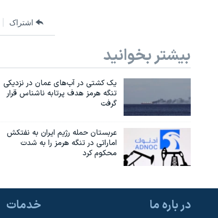
اشتراک
بیشتر بخوانید
یک کشتی در آب‌های عمان در نزدیکی
تنگه هرمز هدف پرتابه ناشناس قرار
گرفت
عربستان حمله رژیم ایران به نفتکش
اماراتی در تنگه هرمز را به‌ شدت
محکوم کرد
در باره ما
خدمات