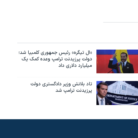
«ال تیگره» رئیس جمهوری کلمبیا شد؛
دولت پرزیدنت ترامپ وعده کمک یک
میلیارد دلاری داد
تاد بلانش وزیر دادگستری دولت
پرزیدنت ترامپ شد