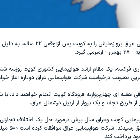
شرکت هواپیمایی عراق پروازهایش را به کویت پس 
اری فرانسه، یک مقام ارشد هواپیمایی کشوری کویت روزسه شن
 درپی تصویب درخواست شرکت هواپیمایی عراق دوباره آغاز خوا
ی هفته ای چهارپروازبه فرودگاه کویت انجام خواهند داد، با ی
ز از طریق نجف و یک پرواز از اربیل درشمال عراق.
دو طرف به توافق رسیدند.
د پرداخت کند.