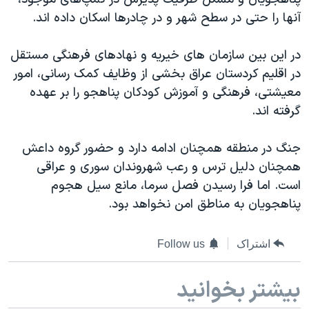
آنها را حتی در سطح شهر و در چادرها اسکان داده اند.
در این بین سازمان های خیریه و نهادهای فرهنگی مستقل
در اقلیم کردستان عراق بخشی از وظایف کمک رسانی، امور
معیشتی، فرهنگی و آموزش کودکان پناهجو را بر عهده
گرفته اند.
جنگ در منطقه همچنان ادامه دارد و حضور گروه داعش
همچنان دلیل ترس و رعب شهروندان سوری و عراقی
است. اما فرا رسیدن فصل سرما، مانع سیل هجوم
پناهجویان به مناطق امن نخواهد بود.
اشتراک
Follow us
بیشتر بخوانید