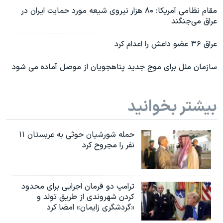
مقام نظامی آمریکا: ۸۰ هزار نیروی شیعه مورد حمایت ایران در
عراق می‌جنگند
عراق ۳۶ عضو داعش را اعدام کرد
سازمان ملل برای موج جدید پناهجویان از موصل آماده می شود
بیشتر بخوانید
حمله شورشیان حوثی به عربستان ۱۱
نفر را مجروح کرد
ترامپ دو فرمان اجرایی برای محدود
کردن شهروندی از طریق تولد و
«گردشگری زایمان» امضا کرد