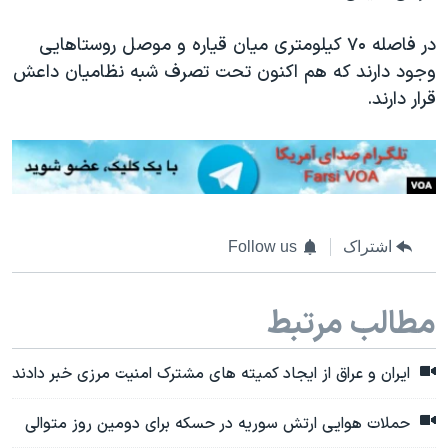
در فاصله ۷۰ کیلومتری میان قیاره و موصل روستاهایی
وجود دارند که هم اکنون تحت تصرف شبه نظامیان داعش
قرار دارند.
اشتراک
Follow us
مطالب مرتبط
ايران و عراق از ايجاد كميته های مشترک امنيت مرزی خبر دادند
حملات هوایی ارتش سوريه در حسكه برای دومين روز متوالی