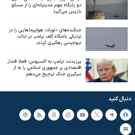
دو پایگاه مهم مدیترانه‌ای را از مسکو
بازپس می‌گیرد
جنگنده‌های «نوراد» هواپیماهایی را در
نزدیکی باشگاه گلف ترامپ در ایالت
نیوجرسی رهگیری کردند
پرزیدنت ترامپ به اکسیوس: فعلا فشار
اقتصادی بر جمهوری اسلامی را به از
سرگیری جنگ ترجیح می‌دهم
دنبال کنید