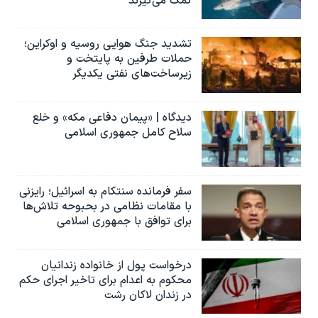
کمک می‌گیرند
تشدید جنگ هوایی روسیه و اوکراین؛
حملات طرفین به پایتخت‌ و
زیرساخت‌های نفتی یکدیگر
دیدگاه | «پیمان دفاعی مکه» و خلع
سلاح کامل جمهوری اسلامی
سفر فرمانده سنتکام به اسرائیل؛ رایزنی
با مقامات نظامی در بحبوحه تلاش‌ها
برای توافق با جمهوری اسلامی
درخواست پول از خانواده زندانیان
محکوم به‌ اعدام برای تاخیر اجرای حکم
در زندان لاکان رشت