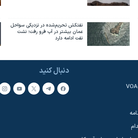
نفتکش تحریم‌شده در نزدیکی سواحل
عمان بیشتر در آب فرو رفت؛ نشت
نفت ادامه دارد
دنبال کنید
امه
ام