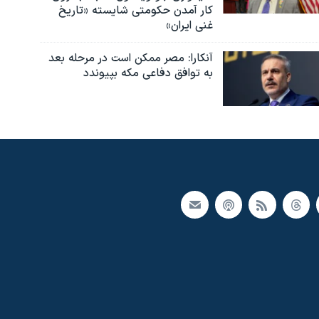
کار آمدن حکومتی شایسته «تاریخ
غنی ایران»
آنکارا: مصر ممکن است در مرحله بعد
به توافق دفاعی مکه بپیوندد