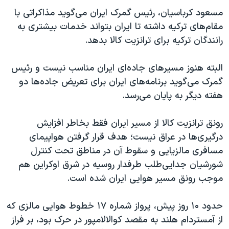
مسعود کرباسیان، رئیس گمرک ایران می‌گوید مذاکراتی با
مقام‌های ترکیه داشته تا ایران بتواند خدمات بیشتری به
رانندگان ترکیه برای ترانزیت کالا بدهد.
البته هنوز مسیرهای جاده‌ای ایران مناسب نیست و رئیس
گمرک می‌گوید برنامه‌های ایران برای تعریض جاده‌ها دو
هفته دیگر به پایان می‌رسد.
رونق ترانزیت کالا از مسیر ایران فقط بخاطر افزایش
درگیری‌ها در عراق نیست؛ هدف قرار گرفتن هواپیمای
مسافری مالزیایی و سقوط آن در مناطق تحت کنترل
شورشیان جدایی‌طلب طرفدار روسیه در شرق اوکراین هم
موجب رونق مسیر هوایی ایران شده است.
حدود ۱۰ روز پیش، پرواز شماره ۱۷ خطوط هوایی مالزی که
از آمستردام هلند به مقصد کوالالامپور در حرک بود، بر فراز