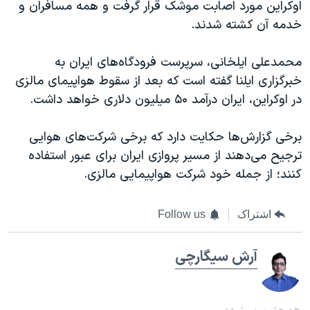
اوکراین مورد اصابت موشک قرار گرفت و همه مسافران و
خدمه آن کشته شدند.
محمدعلی ایلخانی، سرپرست فرودگاه‌های ایران به
خبرگزاری ایلنا گفته است که بعد از سقوط هواپیمای مالزی
در اوکراین، ایران درآمد ۵۰ میلیون دلاری خواهد داشت.
برخی گزارش‌ها حکایت دارد که برخی شرکت‌های هوایی
ترجیح می‌دهند از مسیر پروازی ایران برای عبور استفاده
کنند؛ از جمله خود شرکت هواپیمایی مالزی.
اشتراک
Follow us
آرش سيگارچی