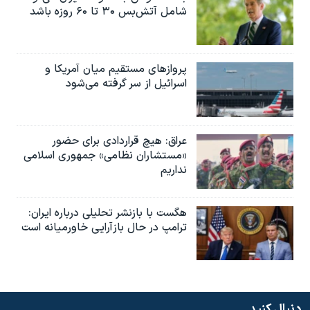
شامل آتش‌بس ۳۰ تا ۶۰ روزه باشد
پروازهای مستقیم میان آمریکا و
اسرائیل از سر گرفته می‌شود
عراق: هیچ قراردادی برای حضور
«مستشاران نظامی» جمهوری اسلامی
نداریم
هگست با بازنشر تحلیلی درباره ایران:
ترامپ در حال بازآرایی خاورمیانه است
دنبال کنید