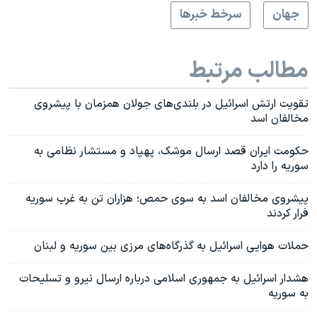
جهان
سرخط خبرها
مطالب مرتبط
تقویت ارتش اسرائیل در بلندی‌های جولان همزمان با پیشروی‌
مخالفان اسد
حکومت ایران قصد ارسال موشک‌، پهپاد و مستشار نظامی به
سوریه را دارد
پیشروی مخالفان اسد به سوی حمص؛ هزاران تن به غرب سوریه
فرار کردند
حملات هوایی اسرائیل به گذرگاه‌های مرزی بین سوریه و لبنان
هشدار اسرائیل به جمهوری اسلامی درباره ارسال نیرو و تسلیحات
به سوریه