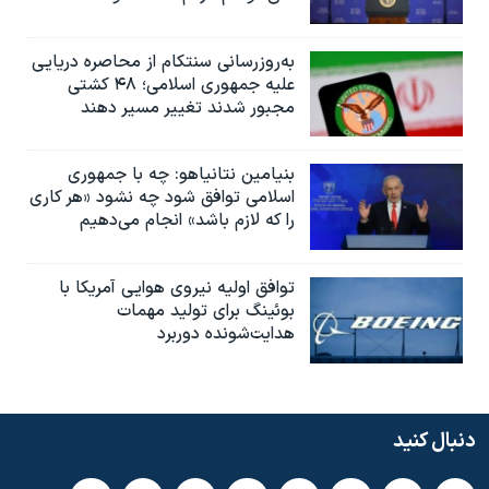
به‌روزرسانی سنتکام از محاصره دریایی
علیه جمهوری اسلامی؛ ۴۸ کشتی
مجبور شدند تغییر مسیر دهند
بنیامین نتانیاهو: چه با جمهوری
اسلامی توافق شود چه نشود «هر کاری
را که لازم باشد» انجام می‌دهیم
توافق اولیه نیروی هوایی آمریکا با
بوئينگ برای تولید مهمات
هدایت‌شونده دوربرد
دنبال کنید