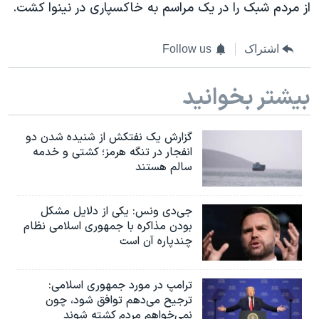
از مردم شبک را در یک مراسم به خاکسپاری در نینوا کشت.
اشتراک
Follow us
بیشتر بخوانید
گزارش یک نفتکش از شنیده شدن دو
انفجار در تنگه هرمز؛ کشتی و خدمه
سالم هستند
جی‌دی ونس: یکی از دلایل مشکل
بودن مذاکره با جمهوری اسلامی نظام
چندپاره آن است
ترامپ در مورد جمهوری اسلامی:
ترجیح می‌دهم توافق شود، چون
نمی‌خواهم مردم کشته شوند