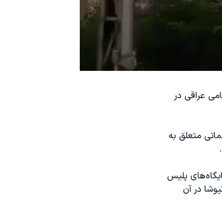
می عراقی در
 دوشنبه ۲۱ مرداد در انبار مهماتی متعلق به
ایگاه‌های پلیس
یوشا در آن