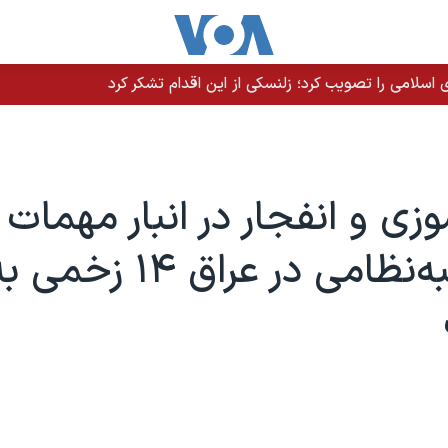
سلامی را تصویب کرد؛ زلنسکی از این اقدام تشکر کرد
ی و انفجار در انبار مهمات
گروه شبه‌نظامی در عراق