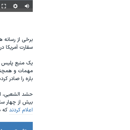
برخی از رسانه 
سفارت آمریکا در
یک منبع پلیس گف
مهمات و همچنین
باره را صادر کرد
حشد الشعبی، از
بیش از چهار سا
اعلام کردند
که د