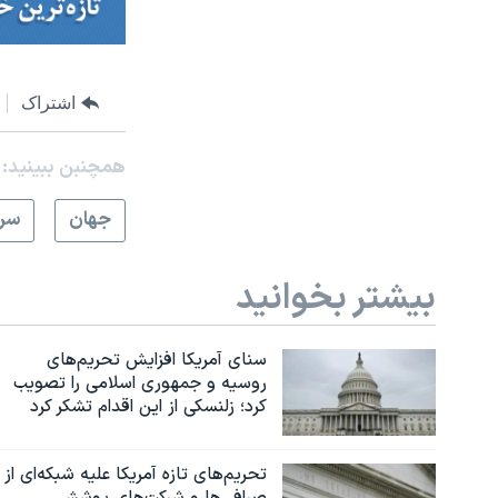
اشتراک
همچنبن ببینید:
جهان
سرخ
بیشتر بخوانید
سنای آمریکا افزایش تحریم‌های
روسیه و جمهوری اسلامی را تصویب
کرد؛ زلنسکی از این اقدام تشکر کرد
تحریم‌های تازه آمریکا علیه شبکه‌ای از
صرافی‌ها و شرکت‌های پوششی