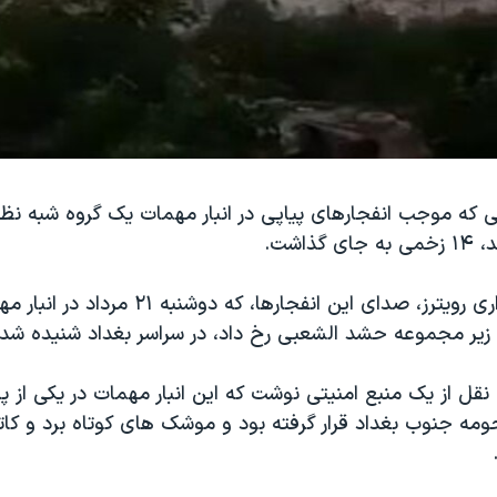
 که موجب انفجارهای پیاپی در انبار مهمات یک گروه شبه نظا
ذاشت.
به گزارش خبرگزاری رویترز، صدای این انفجارها، که
ی زیر مجموعه حشد الشعبی رخ داد، در سراسر بغداد شنیده شد.
 نقل از یک منبع امنیتی نوشت که این انبار مهمات در یکی از پ
ومه جنوب بغداد قرار گرفته بود و موشک های کوتاه برد و کات