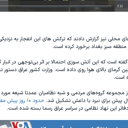
2:11
EMBED
های محلی نیز گزارش دادند که ترکش های این انفجار به نزدیک
 منطقه سبز بغداد برخورد کرده است.
ته است که این آتش سوزی احتمالا بر اثر بی‌توجهی در انبار ک
 گرمای بالای هوا روی داده است. وزارت کشور عراق دستور تح
ه است.
 مجموعه گروه‌های مردمی و شبه نظامیان عمدتا شیعه مورد ح
ل پیش برای نبرد با داعش تشکیل شد.
حدود ۱۰ روز پیش
فاتر این نهاد نظامی در سراسر عراق رسما بسته شده است.