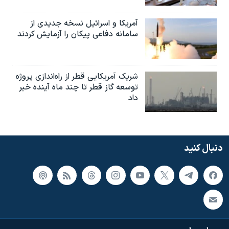
آمریکا و اسرائیل نسخه جدیدی از
سامانه دفاعی پیکان را آزمایش کردند
شریک آمریکایی قطر از راه‌اندازی پروژه
توسعه گاز قطر تا چند ماه آینده خبر
داد
دنبال کنید