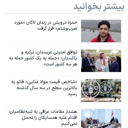
بیشتر بخوانید
حمزه درویش در زندان لاکان «مورد
ضرب‌وشتم» قرار گرفت
توافق امنیتی عربستان، ترکیه و
پاکستان؛ «حمله به یک کشور حمله به
هر سه کشور است»
«شاخص قیمت مواد غذایی» فائو به
بالاترین سطح در سه سال گذشته
رسید
هشدار مقامات عراقی به شبه‌نظامیان؛
اقدام علیه همسایگان را تحمل
نمی‌کنیم