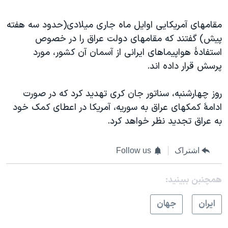
مقامهای آمریکایی اوایل ماه جاری میلادی(حدود سه هفته
پیش) گفتند که مقامهای دولت عراق را در خصوص
استفادۀ هواپیماهای ایرانی از آسمان آن کشور، مورد
پرسش قرار داده اند.
روز چهارشنبه، سناتور جان کری تهدید کرد که در صورت
ادامۀ کمکهای عراق به سوریه، آمریکا در اعطای کمک خود
به عراق تجدید نظر خواهد کرد.
اشتراک
Follow us
همچنبن ببینید:
ايران
جهان