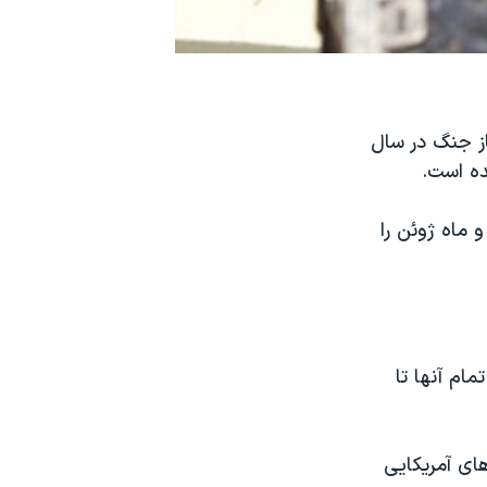
از جنگ در سال
ایی کشته شدند و ماه ژوئن را
ست تمام آنها تا
ای آمریکایی