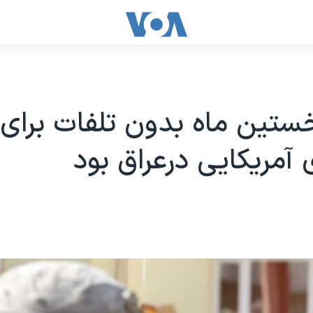
ستین ماه بدون تلفات برای
 آمریکایی درعراق بود