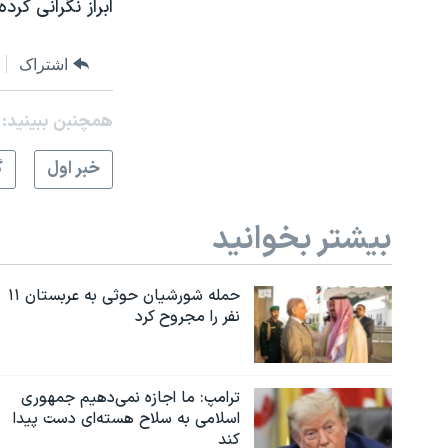
ابراز نگرانی کرده 
اشتراک
همچنبن ببینید:
خبر اول
گ
بیشتر بخوانید
حمله شورشیان حوثی به عربستان ۱۱
نفر را مجروح کرد
ترامپ: ما اجازه نمی‌دهیم جمهوری
اسلامی به سلاح هسته‌ای دست پیدا
کند