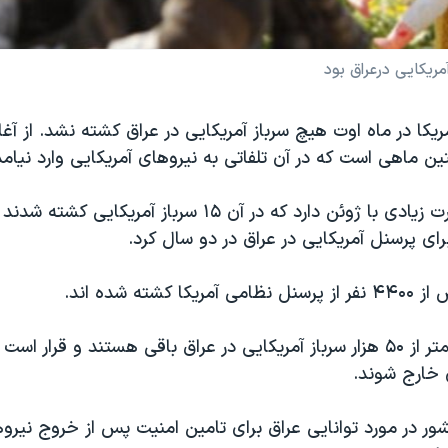
ریکایی درعراق بود
ریکا در ماه اوت هیچ سرباز آمریکایی در عراق کشته نشد. از آغ
این تحول مغایرت زیادی با ژوئن دارد که در آن ۱۵ سرباز آمریک
برای پرسنل آمریکایی در عراق در دو سال کرد.
 کشته شده اند.
در حال حاضر کمتر از ۵۰ هزار سرباز آمریکایی در عراق باقی هستند و قرار ا
 خارج شوند.
ر در مورد توانایی عراق برای تامین امنیت پس از خروج نیروه