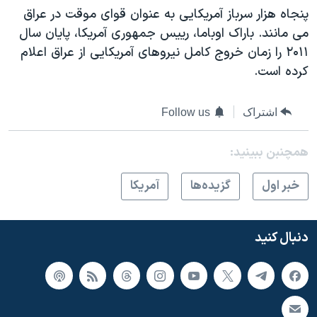
پنجاه هزار سرباز آمریکایی به عنوان قوای موقت در عراق
می مانند. باراک اوباما، رییس جمهوری آمریکا، پایان سال
۲۰۱۱ را زمان خروج کامل نیروهای آمریکایی از عراق اعلام
کرده است.
اشتراک
Follow us
همچنبن ببینید:
خبر اول
گزيده‌ها
آمريکا
دنبال کنید