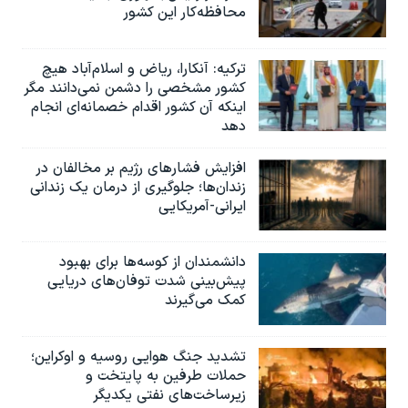
محافظه‌کار این کشور
ترکیه: آنکارا، ریاض و اسلام‌آباد هیچ
کشور مشخصی را دشمن نمی‌دانند مگر
اینکه آن کشور اقدام خصمانه‌ای انجام
دهد
افزایش فشارهای رژیم بر مخالفان در
زندان‌ها؛ جلوگیری از درمان یک زندانی
ایرانی-آمریکایی
دانشمندان از کوسه‌ها برای بهبود
پیش‌بینی شدت توفان‌های دریایی
کمک می‌گیرند
تشدید جنگ هوایی روسیه و اوکراین؛
حملات طرفین به پایتخت‌ و
زیرساخت‌های نفتی یکدیگر