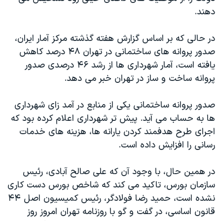
دهند.
در حالی که بر اساس گزارش هفته گذشته مرکز آمار ایران،
صدور پروانه های ساختمانی در تهران ۴۸ درصد کاهش
یافته است، آمار شهرداری ها از رشد ۴۶ درصدی صدور
پروانه ساخت و ساز در تهران خبر می دهد.
صدور پروانه ساختمانی یکی از منابع در آمد زای شهرداری
ها به حساب می آید. پیش تر شهرداری اعلام کرده بود که
اجرای طرح هدفمند کردن یارانه ها، هزینه های خدمات
رسانی را افزایش داده است.
در همین حال، با وجود آن که علی صالح آبادی، رئیس
سازمان بورس، تاکید می کند که شاخص بورس دست کاری
نشده است، حمید رضا فولادگر، رئیس کمیسیون اصل ۴۴
قانون اساسی، در گفت و گو با روزنامه تهران امروز روز