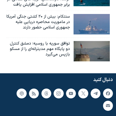
برابر جمهوری اسلامی افزایش یافت
سنتکام: بیش از ۲۰ کشتی جنگی آمریکا
در ماموریت محاصره دریایی علیه
جمهوری اسلامی حضور دارند
توافق سوریه با روسیه؛ دمشق کنترل
دو پایگاه مهم مدیترانه‌ای را از مسکو
بازپس می‌گیرد
دنبال کنید