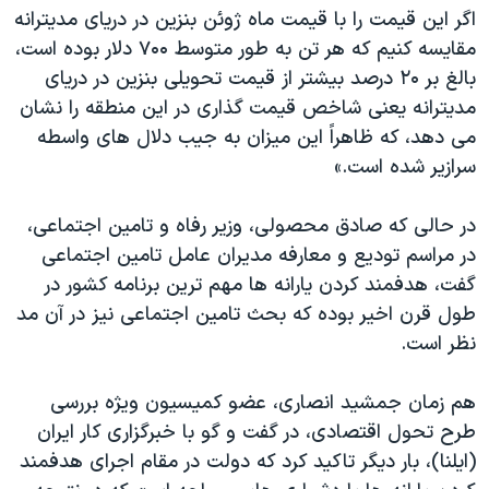
اگر این قیمت را با قیمت ماه ژوئن بنزین در دریای مدیترانه
مقایسه كنیم که هر تن به طور متوسط ۷۰۰ دلار بوده است،
بالغ بر ۲۰ درصد بیشتر از قیمت تحویلی بنزین در دریای
مدیترانه یعنی شاخص قیمت گذاری در این منطقه را نشان
می دهد، که ظاهراً این میزان به جیب دلال های واسطه
سرازیر شده است.»
در حالی که صادق محصولی، وزیر رفاه و تامین اجتماعی،
در مراسم تودیع و معارفه مدیران عامل تامین اجتماعی
گفت، هدفمند کردن یارانه ها مهم ترین برنامه کشور در
طول قرن اخیر بوده که بحث تامین اجتماعی نیز در آن مد
نظر است.
هم زمان جمشید انصاری، عضو کمیسیون ویژه بررسی
طرح تحول اقتصادی، در گفت و گو با خبرگزاری کار ایران
(ایلنا)، بار دیگر تاکید کرد که دولت در مقام اجرای هدفمند