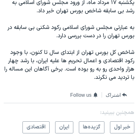
یکشنبه ۱۷ مرداد ماه، از ورود مجلس شورای اسلامی به
رشد بی سابقه شاخص بورس تهران خبر داد.
به عبارتی مجلس شورای اسلامی رکود شکنی بی سابقه در
بورس تهران را در دست بررسی دارد.
شاخص کل بورس تهران از ابتدای سال تا کنون، با وجود
رکود اقتصادی و اعمال تحریم ها علیه ایران، با رشد چهار
هزار واحدی رو به رو بوده است. برخی آگاهان این مساله را
با ترديد می نگرند.
اشتراک
Follow us
همچنبن ببینید:
خبر اول
گزيده‌ها
ايران
اقتصادی