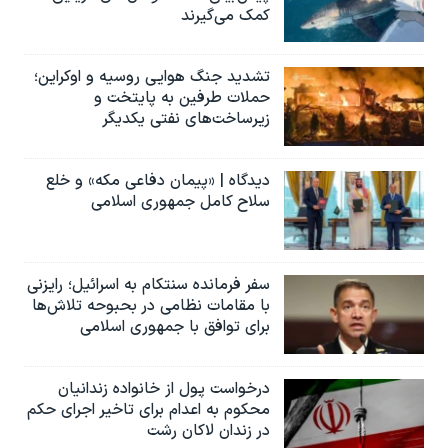
کمک می‌گیرند
تشدید جنگ هوایی روسیه و اوکراین؛
حملات طرفین به پایتخت‌ و
زیرساخت‌های نفتی یکدیگر
دیدگاه | «پیمان دفاعی مکه» و خلع
سلاح کامل جمهوری اسلامی
سفر فرمانده سنتکام به اسرائیل؛ رایزنی
با مقامات نظامی در بحبوحه تلاش‌ها
برای توافق با جمهوری اسلامی
درخواست پول از خانواده زندانیان
محکوم به‌ اعدام برای تاخیر اجرای حکم
در زندان لاکان رشت