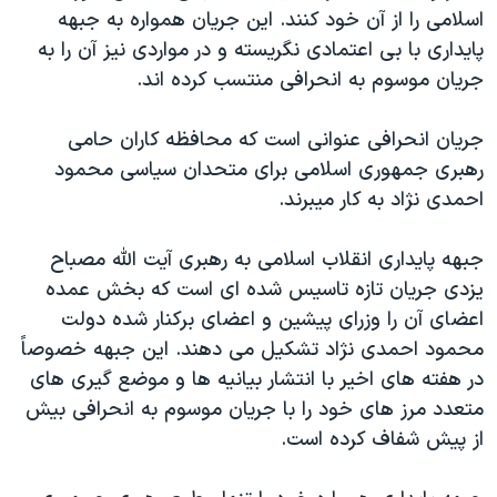
اسلامی را از آن خود کنند. این جریان همواره به جبهه
پایداری با بی اعتمادی نگریسته و در مواردی نیز آن را به
جریان موسوم به انحرافی منتسب کرده اند.
جریان انحرافی عنوانی است که محافظه کاران حامی
رهبری جمهوری اسلامی برای متحدان سیاسی محمود
احمدی نژاد به کار میبرند.
جبهه پایداری انقلاب اسلامی به رهبری آیت الله مصباح
یزدی جریان تازه تاسیس شده ای است که بخش عمده
اعضای آن را وزرای پیشین و اعضای برکنار شده دولت
محمود احمدی نژاد تشکیل می دهند. این جبهه خصوصاً
در هفته های اخیر با انتشار بیانیه ها و موضع گیری های
متعدد مرز های خود را با جریان موسوم به انحرافی بیش
از پیش شفاف کرده است.