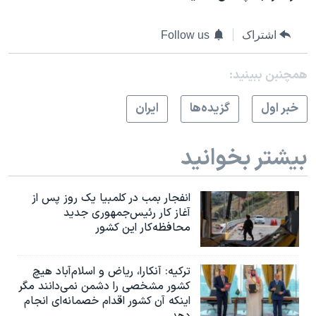
اشتراک
Follow us
همچنبن ببینید:
خبر اول
گزيده‌ها
ايران
بیشتر بخوانید
انفجار بمب‌‌ در کلمبیا یک روز پس از
آغاز کار رئیس‌جمهوری جدید
محافظه‌کار این کشور
ترکیه: آنکارا، ریاض و اسلام‌آباد هیچ
کشور مشخصی را دشمن نمی‌دانند مگر
اینکه آن کشور اقدام خصمانه‌ای انجام
دهد