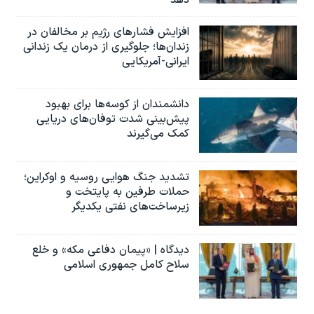
افزایش فشارهای رژیم بر مخالفان در
زندان‌ها؛ جلوگیری از درمان یک زندانی
ایرانی-آمریکایی
دانشمندان از کوسه‌ها برای بهبود
پیش‌بینی شدت توفان‌های دریایی
کمک می‌گیرند
تشدید جنگ هوایی روسیه و اوکراین؛
حملات طرفین به پایتخت‌ و
زیرساخت‌های نفتی یکدیگر
دیدگاه | «پیمان دفاعی مکه» و خلع
سلاح کامل جمهوری اسلامی