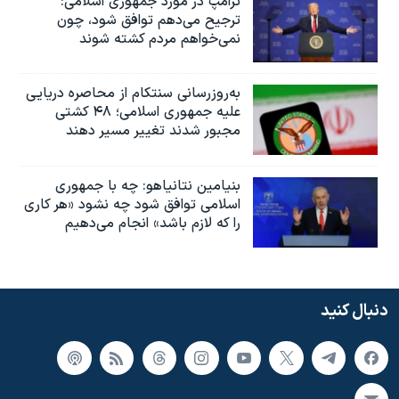
ترامپ در مورد جمهوری اسلامی:
ترجیح می‌دهم توافق شود، چون
نمی‌خواهم مردم کشته شوند
به‌روزرسانی سنتکام از محاصره دریایی
علیه جمهوری اسلامی؛ ۴۸ کشتی
مجبور شدند تغییر مسیر دهند
بنیامین نتانیاهو: چه با جمهوری
اسلامی توافق شود چه نشود «هر کاری
را که لازم باشد» انجام می‌دهیم
دنبال کنید