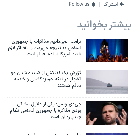
اشتراک
Follow us
بیشتر بخوانید
ترامپ: نمی‌دانیم مذاکرات با جمهوری
اسلامی به نتیجه می‌رسد یا نه؛ اگر لازم
باشد آمریکا آماده اقدام است
گزارش یک نفتکش از شنیده شدن دو
انفجار در تنگه هرمز؛ کشتی و خدمه
سالم هستند
جی‌دی ونس: یکی از دلایل مشکل
بودن مذاکره با جمهوری اسلامی نظام
چندپاره آن است