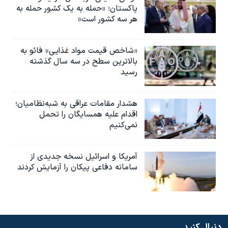
پاکستان؛ «حمله به یک کشور حمله به
هر سه کشور است»
«شاخص قیمت مواد غذایی» فائو به
بالاترین سطح در سه سال گذشته
رسید
هشدار مقامات عراقی به شبه‌نظامیان؛
اقدام علیه همسایگان را تحمل
نمی‌کنیم
آمریکا و اسرائیل نسخه جدیدی از
سامانه دفاعی پیکان را آزمایش کردند
دنبال کنید