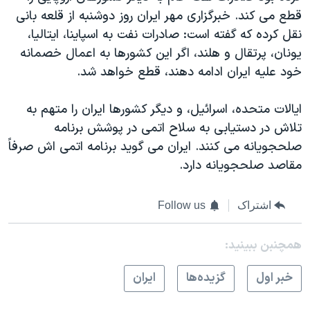
قطع می کند. خبرگزاری مهر ایران روز دوشنبه از قلعه بانی
نقل کرده که گفته است: صادرات نفت به اسپاینا، ایتالیا،
یونان، پرتقال و هلند، اگر این کشورها به اعمال خصمانه
خود علیه ایران ادامه دهند، قطع خواهد شد.
ایالات متحده، اسرائیل، و دیگر کشورها ایران را متهم به
تلاش در دستیابی به سلاح اتمی در پوشش برنامه
صلحجویانه می کنند. ایران می گوید برنامه اتمی اش صرفاً
مقاصد صلحجویانه دارد.
اشتراک
Follow us
همچنبن ببینید:
خبر اول
گزيده‌ها
ايران